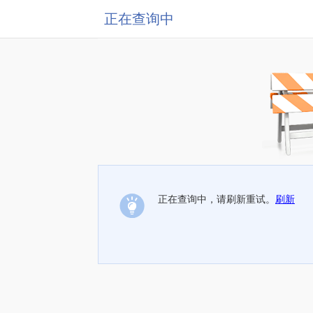
正在查询中
正在查询中，请刷新重试。
刷新