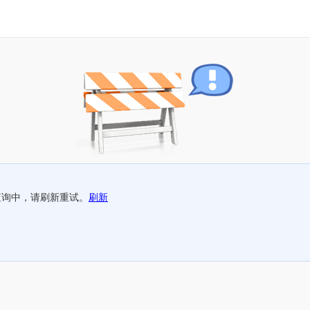
查询中，请刷新重试。
刷新