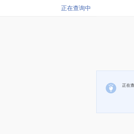
正在查询中
正在