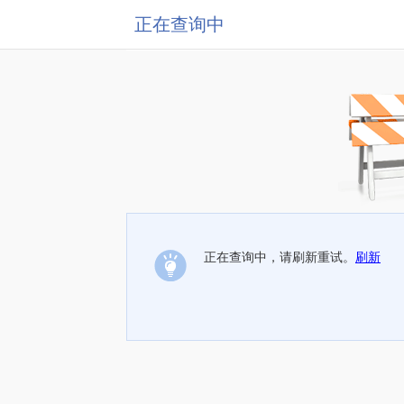
正在查询中
正在查询中，请刷新重试。
刷新