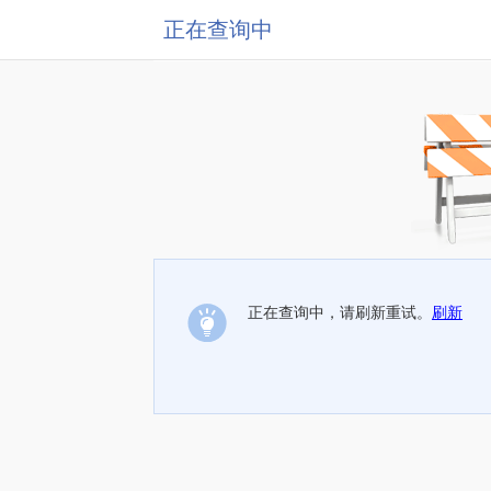
正在查询中
正在查询中，请刷新重试。
刷新